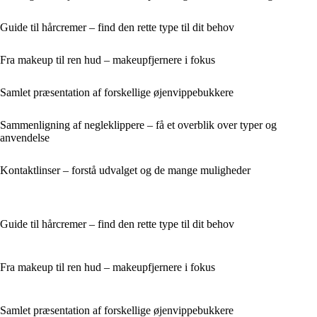
Guide til hårcremer – find den rette type til dit behov
Fra makeup til ren hud – makeupfjernere i fokus
Samlet præsentation af forskellige øjenvippebukkere
Sammenligning af negleklippere – få et overblik over typer og
anvendelse
Kontaktlinser – forstå udvalget og de mange muligheder
Guide til hårcremer – find den rette type til dit behov
Fra makeup til ren hud – makeupfjernere i fokus
Samlet præsentation af forskellige øjenvippebukkere