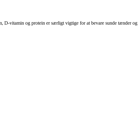
 D-vitamin og protein er særligt vigtige for at bevare sunde tænder og