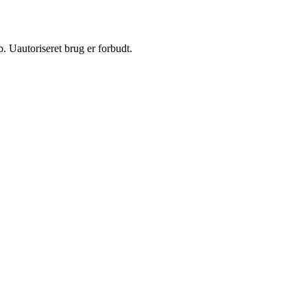
 Uautoriseret brug er forbudt.