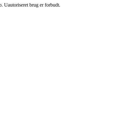
 Uautoriseret brug er forbudt.