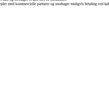
jder med kommercielle partnere og modtager muligvis betaling ved køb.